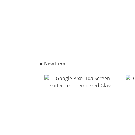
■ New Item