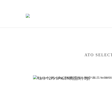
ATO SELE