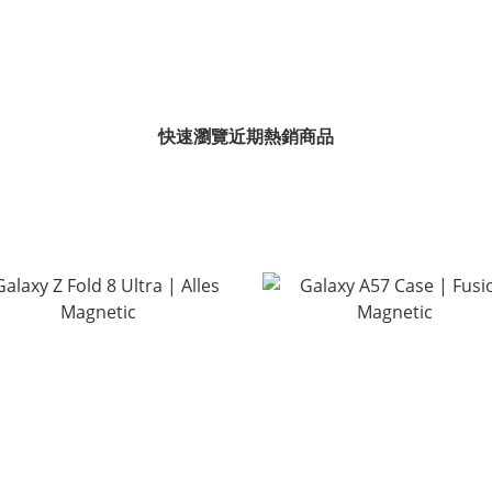
快速瀏覽近期熱銷商品