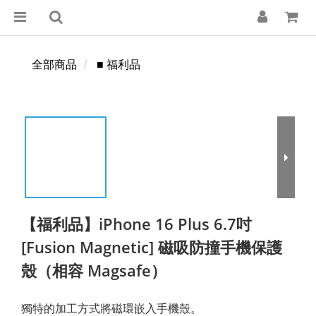
全部商品
■ 福利品
【福利品】iPhone 16 Plus 6.7吋
[Fusion Magnetic] 磁吸防撞手機保護
殼（相容 Magsafe）
獨特的加工方式將磁環嵌入手機殼。