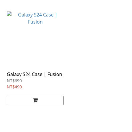
Galaxy S24 Case | Fusion
NT$690
NT$490