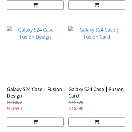
Galaxy S24 Case | Fusion
Galaxy S24 Case | Fusion
Design
Card
NT$850
NT$790
NT$590
NT$590