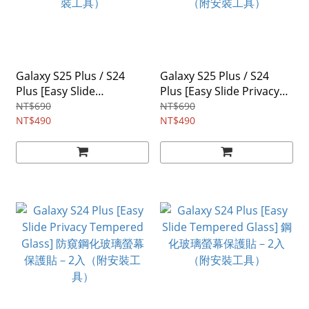
Galaxy S25 Plus / S24
Galaxy S25 Plus / S24
Plus [Easy Slide
Plus [Easy Slide Privacy
Tempered Glass] 鋼化玻
Tempered Glass] 防窺鋼
NT$690
NT$690
璃螢幕保護貼－2入（附安
NT$490
化玻璃螢幕保護貼－2入
NT$490
裝工具）
（附安裝工具）