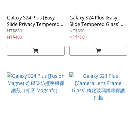
Galaxy S24 Plus [Easy
Galaxy S24 Plus [Easy
Slide Privacy Tempered
Slide Tempered Glass] 鋼
Glass] 防窺鋼化玻璃螢幕
化玻璃螢幕保護貼－2入
NT$850
NT$690
保護貼－2入（附安裝工
NT$490
（附安裝工具）
NT$490
具）