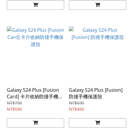
Galaxy S24 Plus [Fusion
Galaxy S24 Plus [Fusion]
Card] 卡片收納防撞手機保
防撞手機保護殼
護殼
NT$790
NT$690
NT$590
NT$490