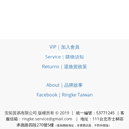
VIP｜加入會員
Service｜購物須知
Returns｜退換貨政策
About｜品牌故事
Facebook｜Ringke Taiwan
安拓貿易有限公司 版權所有 © 2019 |
統一編號：53771245 | 客
服信箱：
ringke.service@gmail.com
| 地址：111台北市士林區
承德路四段270號5樓
（僅為聯絡地址，非實體店面，不對外開放）