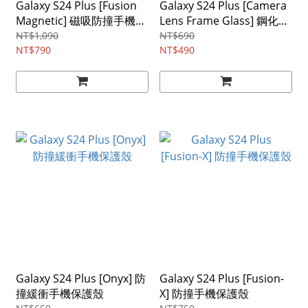
Galaxy S24 Plus [Fusion
Galaxy S24 Plus [Camera
Magnetic] 磁吸防撞手機保
Lens Frame Glass] 鋼化玻
護殼（相容 Magsafe）
璃鏡頭保護鋁框
NT$1,090
NT$690
NT$790
NT$490
Galaxy S24 Plus [Onyx] 防
Galaxy S24 Plus [Fusion-
撞緩衝手機保護殼
X] 防撞手機保護殼