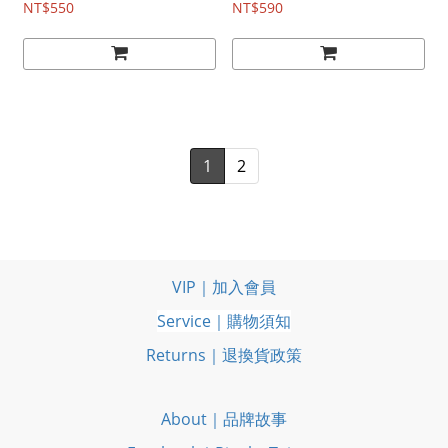
NT$550
NT$590
1
2
VIP｜加入會員
Service｜購物須知
Returns｜退換貨政策
About｜品牌故事