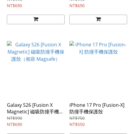
NT$690
NT$690
Galaxy S26 [Fusion X
iPhone 17 Pro [Fusion-X]
Magnetic] 磁吸防撞手機保
防撞手機保護殼
護殼（相容 Magsafe）
NT$990
NT$750
NT$690
NT$550