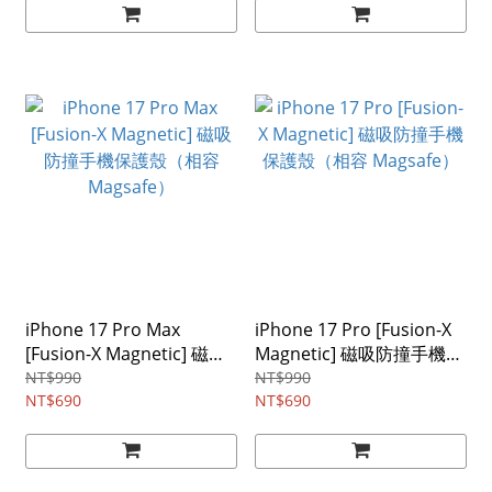
iPhone 17 Pro Max
iPhone 17 Pro [Fusion-X
[Fusion-X Magnetic] 磁吸
Magnetic] 磁吸防撞手機保
防撞手機保護殼（相容
護殼（相容 Magsafe）
NT$990
NT$990
Magsafe）
NT$690
NT$690