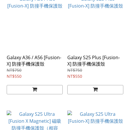
Galaxy A36 / A56 [Fusion-
Galaxy S25 Plus [Fusion-
X] 防撞手機保護殼
X] 防撞手機保護殼
NT$750
NT$750
NT$550
NT$550