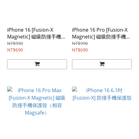
iPhone 16 [Fusion-X
iPhone 16 Pro [Fusion-X
Magnetic] 磁吸防撞手機保
Magnetic] 磁吸防撞手機保
護殼（相容 Magsafe）
護殼（相容 Magsafe）
NT$990
NT$990
NT$690
NT$690