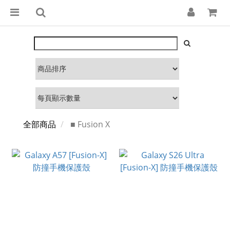
全部商品
■ Fusion X