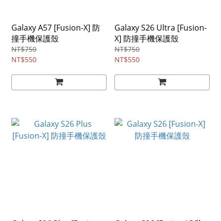
Galaxy A57 [Fusion-X] 防
Galaxy S26 Ultra [Fusion-
撞手機保護殼
X] 防撞手機保護殼
NT$750
NT$750
NT$550
NT$550