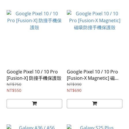
Google Pixel 10 / 10 Pro
Google Pixel 10 / 10 Pro
[Fusion-X] 防撞手機保護殼
[Fusion-X Magnetic] 磁吸
防撞手機保護殼
NT$750
NT$990
NT$550
NT$690