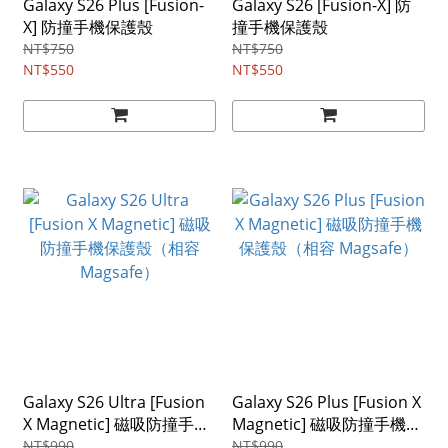
Galaxy S26 Plus [Fusion-
Galaxy S26 [Fusion-X] 防
X] 防撞手機保護殼
撞手機保護殼
NT$750
NT$750
NT$550
NT$550
Galaxy S26 Ultra [Fusion
Galaxy S26 Plus [Fusion X
X Magnetic] 磁吸防撞手機
Magnetic] 磁吸防撞手機保
保護殼（相容 Magsafe）
護殼（相容 Magsafe）
NT$990
NT$990