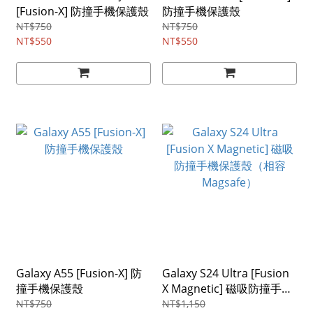
[Fusion-X] 防撞手機保護殼
防撞手機保護殼
NT$750
NT$750
NT$550
NT$550
Galaxy A55 [Fusion-X] 防
Galaxy S24 Ultra [Fusion
撞手機保護殼
X Magnetic] 磁吸防撞手機
保護殼（相容 Magsafe）
NT$750
NT$1,150