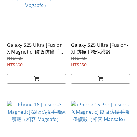
Galaxy S25 Ultra [Fusion
Galaxy S25 Ultra [Fusion-
X Magnetic] 磁吸防撞手機
X] 防撞手機保護殼
保護殼（相容 Magsafe）
NT$990
NT$750
NT$690
NT$550