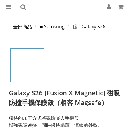
全部商品
■ Samsung
[新] Galaxy S26
Galaxy S26 [Fusion X Magnetic] 磁吸
防撞手機保護殼（相容 Magsafe）
獨特的加工方式將磁環嵌入手機殼。
增強磁吸連接，同時保持纖薄、流線的外型。