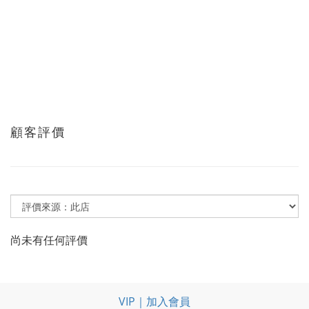
顧客評價
尚未有任何評價
VIP｜加入會員