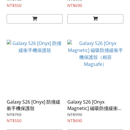
NT$550
NT$690
Galaxy S26 [Onyx] 防撞緩
Galaxy S26 [Onyx
衝手機保護殼
Magnetic] 磁吸防撞緩衝手
機保護殼（相容
NT$750
NT$990
NT$550
Magsafe）
NT$690