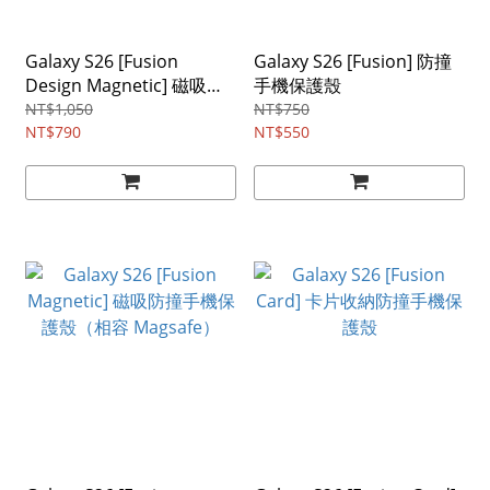
Galaxy S26 [Fusion
Galaxy S26 [Fusion] 防撞
Design Magnetic] 磁吸防
手機保護殼
撞手機保護殼（相容
NT$1,050
NT$750
Magsafe）
NT$790
NT$550