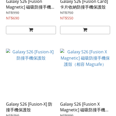
Galaxy S26 [Fusion
Galaxy S26 [Fusion Card]
Magnetic] 磁吸防撞手機保
卡片收納防撞手機保護殼
護殼（相容 Magsafe）
NT$990
NT$750
NT$690
NT$550
Galaxy S26 [Fusion-X] 防
Galaxy S26 [Fusion X
撞手機保護殼
Magnetic] 磁吸防撞手機保
護殼（相容 Magsafe）
NT$750
NT$990