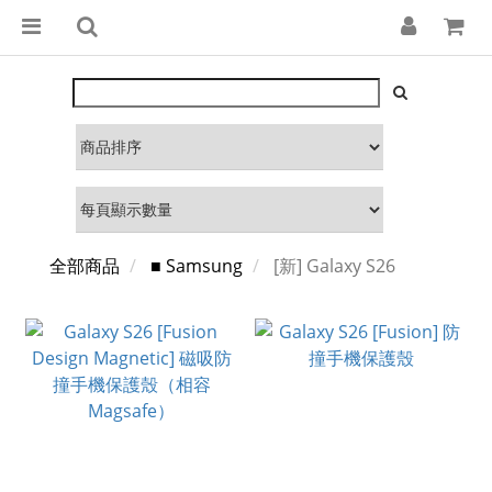
全部商品
■ Samsung
[新] Galaxy S26