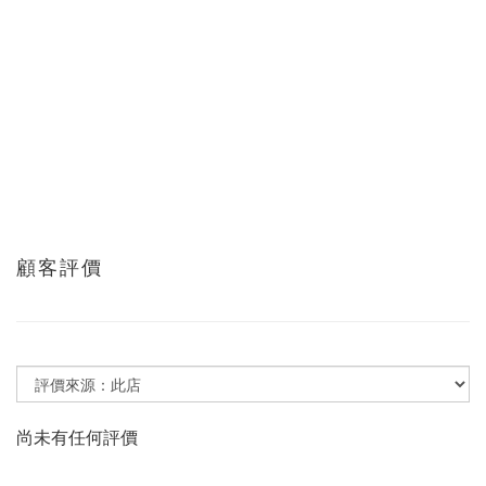
顧客評價
尚未有任何評價