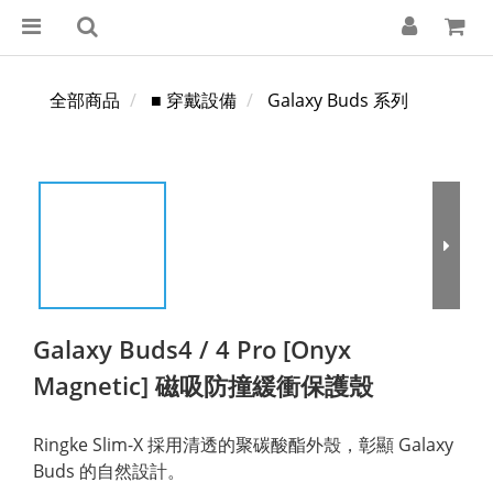
全部商品
■ 穿戴設備
Galaxy Buds 系列
Galaxy Buds4 / 4 Pro [Onyx
Magnetic] 磁吸防撞緩衝保護殼
Ringke Slim-X 採用清透的聚碳酸酯外殼，彰顯 Galaxy 
Buds 的自然設計。