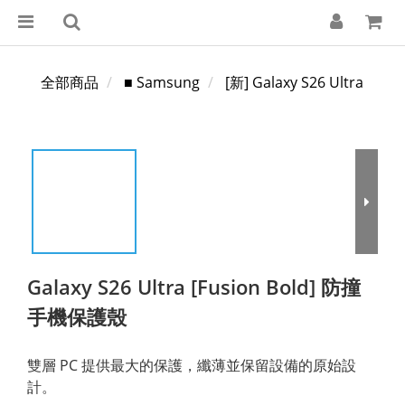
全部商品
■ Samsung
[新] Galaxy S26 Ultra
Galaxy S26 Ultra [Fusion Bold] 防撞
手機保護殼
雙層 PC 提供最大的保護，纖薄並保留設備的原始設
計。