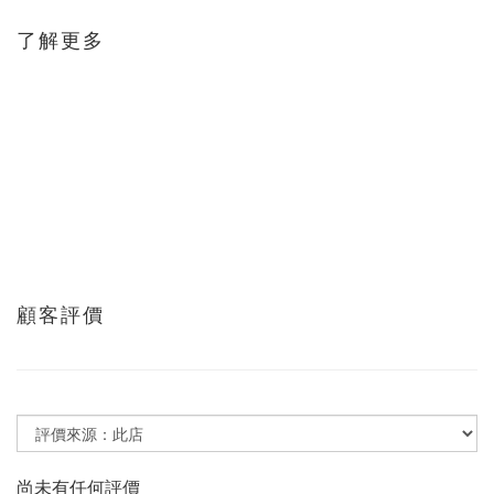
了解更多
顧客評價
尚未有任何評價