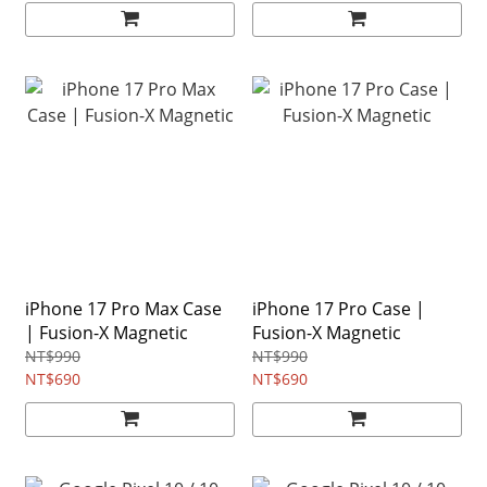
iPhone 17 Pro Max Case
iPhone 17 Pro Case |
| Fusion-X Magnetic
Fusion-X Magnetic
NT$990
NT$990
NT$690
NT$690