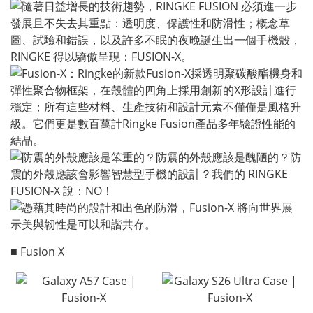
■ Fusion X