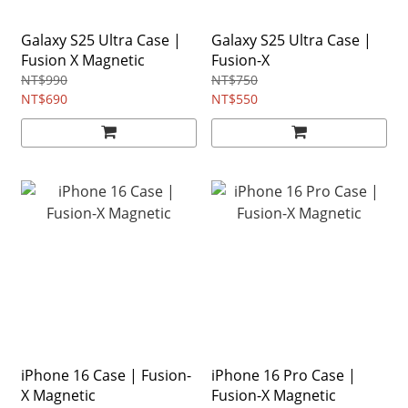
Galaxy S25 Ultra Case |
Galaxy S25 Ultra Case |
Fusion X Magnetic
Fusion-X
NT$990
NT$750
NT$690
NT$550
iPhone 16 Case | Fusion-
iPhone 16 Pro Case |
X Magnetic
Fusion-X Magnetic