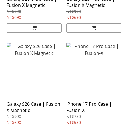
Fusion X Magnetic
Fusion X Magnetic
NT$990
NT$990
NT$690
NT$690
Galaxy S26 Case | Fusion
iPhone 17 Pro Case |
X Magnetic
Fusion-X
NT$990
NT$750
NT$690
NT$550