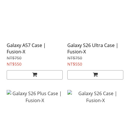
Galaxy A57 Case |
Galaxy S26 Ultra Case |
Fusion-X
Fusion-X
NT$750
NT$750
NT$550
NT$550