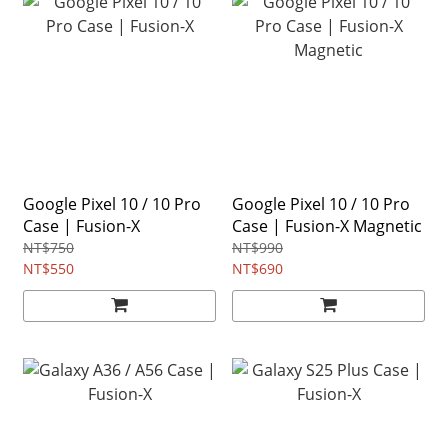
Google Pixel 10 / 10 Pro
Google Pixel 10 / 10 Pro
Case | Fusion-X
Case | Fusion-X Magnetic
NT$750
NT$990
NT$550
NT$690