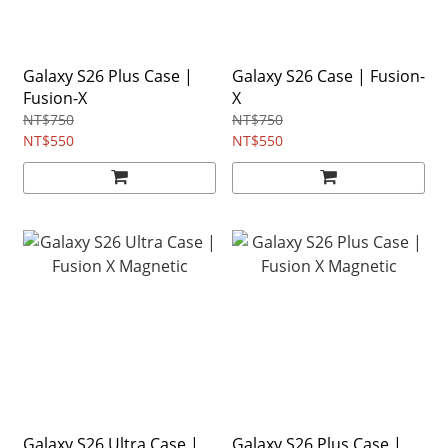
Galaxy S26 Plus Case |
Galaxy S26 Case | Fusion-
Fusion-X
X
NT$750
NT$750
NT$550
NT$550
Galaxy S26 Ultra Case |
Galaxy S26 Plus Case |