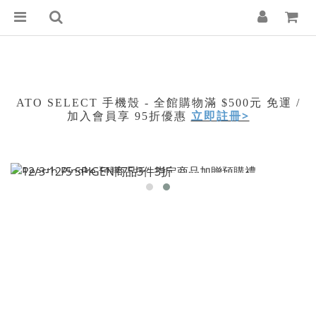
ATO SELECT 手機殼 - 全館購物滿 $500元 免運 /
立即註冊>
加入會員享 95折優惠