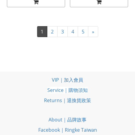
1
2
3
4
5
»
VIP｜加入會員
Service｜購物須知
Returns｜退換貨政策
About｜品牌故事
Facebook｜Ringke Taiwan