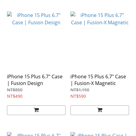
iPhone 15 Plus 6.7" Case
iPhone 15 Plus 6.7" Case
| Fusion Design
| Fusion-X Magnetic
NT$850
NT$1,150
NT$490
NT$590