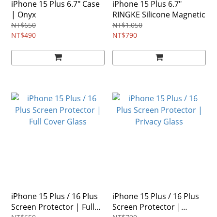
iPhone 15 Plus 6.7" Case
iPhone 15 Plus 6.7"
| Onyx
RINGKE Silicone Magnetic
NT$650
NT$1,050
NT$490
NT$790
iPhone 15 Plus / 16 Plus
iPhone 15 Plus / 16 Plus
Screen Protector | Full
Screen Protector |