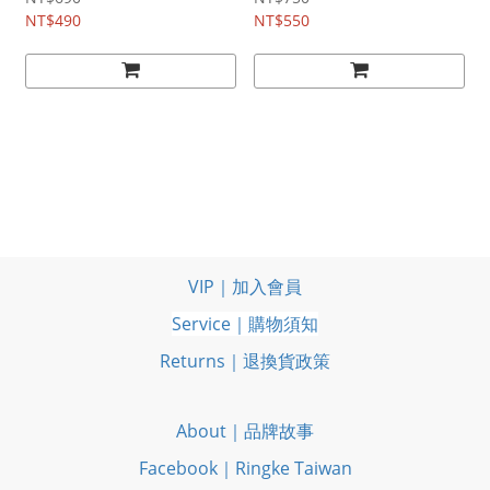
NT$490
NT$550
VIP｜加入會員
Service｜購物須知
Returns｜退換貨政策
About｜品牌故事
Facebook｜Ringke Taiwan