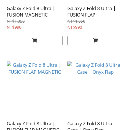
Galaxy Z Fold 8 Ultra |
Galaxy Z Fold 8 Ultra |
FUSION MAGNETIC
FUSION FLAP
NT$1,050
NT$1,050
NT$990
NT$990
Galaxy Z Fold 8 Ultra |
Galaxy Z Fold 8 Ultra